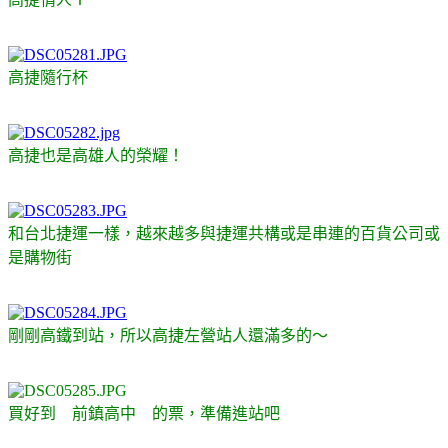
高捷隨行杯
高捷也是高雄人的榮耀！
和台北捷運一樣，越來越多與捷運共構或是串連的百貨公司或
是購物街
剛剛高鐵到站，所以高捷左營站人還滿多的～
買好到 前鎮高中 的票，準備進站吧