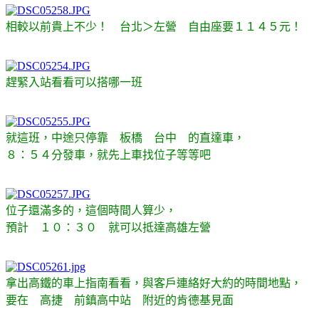
相較以前貴上不少！ 台北＞左營 自由座要１１４５元！
趕緊入站看看可以搭哪一班
就這班，中途只停靠 板橋 台中 的直達車，
８：５４分發車，就先上車找位子等等吧
位子還滿多的，這個時間人算少，
預計 １０：３０ 就可以抵達高雄左營
拿出高鐵的車上指南看看，與客戶連絡好大約的時間地點，
要在 高捷 前鎮高中站 附近的肯德基見面