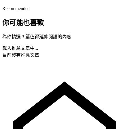
Recommended
你可能也喜歡
為你精選 3 篇值得延伸閱讀的內容
載入推薦文章中...
目前沒有推薦文章