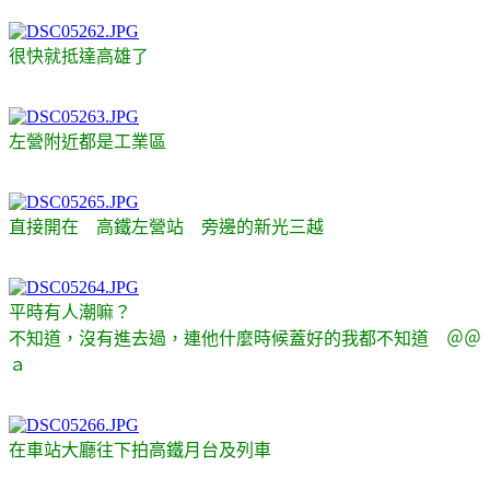
很快就抵達高雄了
左營附近都是工業區
直接開在 高鐵左營站 旁邊的新光三越
平時有人潮嘛？
不知道，沒有進去過，連他什麼時候蓋好的我都不知道 ＠＠
ａ
在車站大廳往下拍高鐵月台及列車