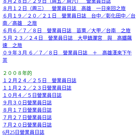
８月２８日／２９日（周五／周六） 營業員日誌
８月１２日（周三） 營業員日誌 高雄 一日來回之旅
６月１９／２０／２１日 營業員日誌 台中／彰化田中／台
南／高雄 之旅
６月６／７／８日 營業員日誌 苗栗／大甲／台南 之旅
５月 ２３／２４日 營業員日誌 大甲鎮瀾宮 與 高鐵飆
速 之旅
０９年３月 ６／７／８日 營業員日誌 ＋ 高雄漢來下午
茶
２００８年的
１２月２４／２５日 營業員日誌
１１月２２／２３日營業員日誌
１０月４／５日營業員日誌
９月３０日營業員日誌
８月１７日營業員日誌
７月２７日營業員日誌
７月２０日營業員日誌
6月25日營業員日誌