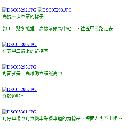
高捷一次車票的樣子
約１１點多抵達 高捷前鎮高中站 ，往五甲三路走去
在五甲三路上的肯德基
對面就是 高雄縣立福誠高中
終於道啦～
有停車場也有汽機車點餐車道的肯德基，裡面人也不少呢～