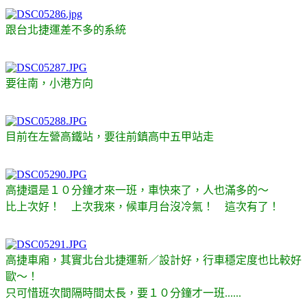
跟台北捷運差不多的系統
要往南，小港方向
目前在左營高鐵站，要往前鎮高中五甲站走
高捷還是１０分鐘才來一班，車快來了，人也滿多的～
比上次好！ 上次我來，候車月台沒冷氣！ 這次有了！
高捷車廂，其實北台北捷運新／設計好，行車穩定度也比較好
歐～！
只可惜班次間隔時間太長，要１０分鐘才一班......