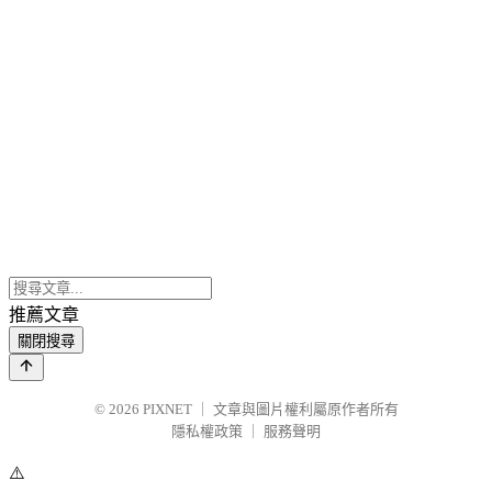
推薦文章
關閉搜尋
© 2026
PIXNET
｜
文章與圖片權利屬原作者所有
隱私權政策
｜
服務聲明
⚠️