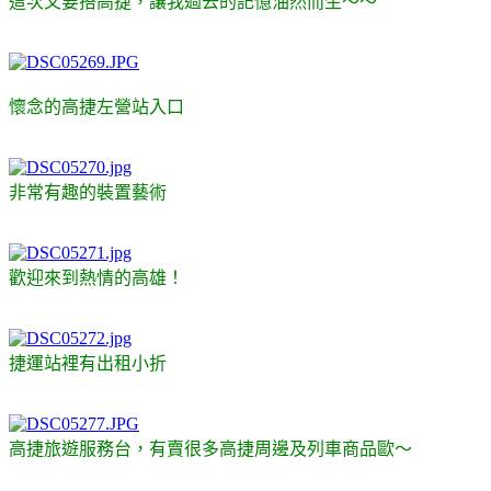
這次又要搭高捷，讓我過去的記憶油然而生～～
懷念的高捷左營站入口
非常有趣的裝置藝術
歡迎來到熱情的高雄！
捷運站裡有出租小折
高捷旅遊服務台，有賣很多高捷周邊及列車商品歐～