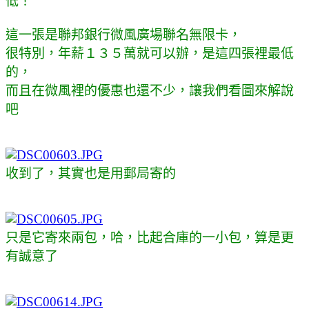
低！
這一張是聯邦銀行微風廣場聯名無限卡，
很特別，年薪１３５萬就可以辦，是這四張裡最低
的，
而且在微風裡的優惠也還不少，讓我們看圖來解說
吧
收到了，其實也是用郵局寄的
只是它寄來兩包，哈，比起合庫的一小包，算是更
有誠意了