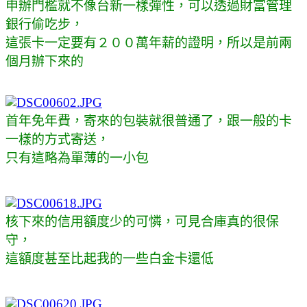
申辦門檻就不像台新一樣彈性，可以透過財富管理
銀行偷吃步，
這張卡一定要有２００萬年薪的證明，所以是前兩
個月辦下來的
首年免年費，寄來的包裝就很普通了，跟一般的卡
一樣的方式寄送，
只有這略為單薄的一小包
核下來的信用額度少的可憐，可見合庫真的很保
守，
這額度甚至比起我的一些白金卡還低