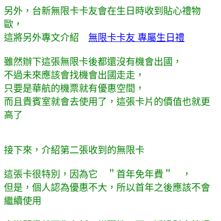
另外，台新無限卡卡友會在生日時收到貼心禮物
歐，
這將另外專文介紹
無限卡卡友 專屬生日禮
雖然辦下這張無限卡後都還沒有機會出國，
不過未來應該會找機會出國走走，
只要是華航的機票就有優惠空間，
而且貴賓室就會去使用了，這張卡片的價值也就更
高了
接下來，介紹第二張收到的無限卡
這張卡很特別，因為它 ＂首年免年費＂ ，
但是，個人認為優惠不大，所以首年之後應該不會
繼續使用