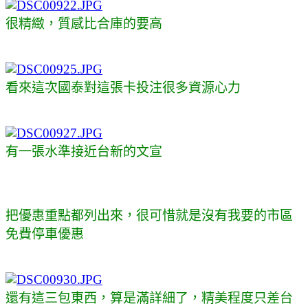
很精緻，質感比合庫的要高
看來這次國泰對這張卡投注很多資源心力
有一張水準接近台新的文宣
把優惠重點都列出來，很可惜就是沒有我要的市區
免費停車優惠
還有這三包東西，算是滿詳細了，精美程度只差台