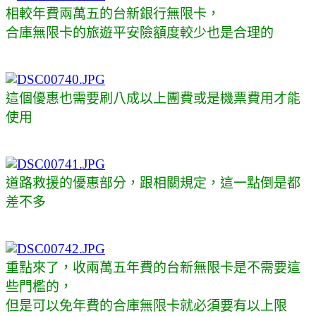
相較年費兩萬五的台新銀行無限卡，
合庫無限卡的旅遊平安險額度較少也是合理的
這個優惠也需要刷八成以上團費或是機票費用才能
使用
道路救援的優惠部分，跟相關規定，這一點倒是都
差不多
重點來了，收兩萬五年費的台新無限卡是不需要這
些門檻的，
但是可以免年費的合庫無限卡就必須要有以上限