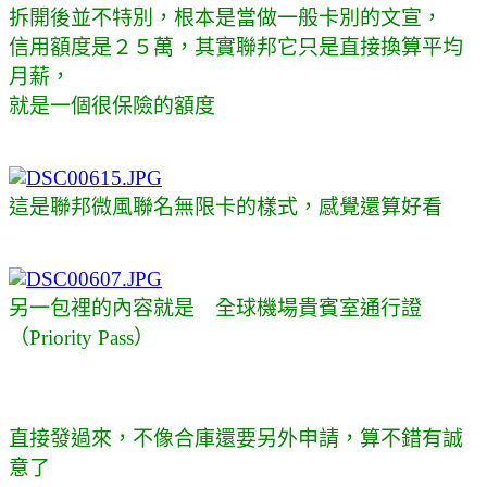
拆開後並不特別，根本是當做一般卡別的文宣，
信用額度是２５萬，其實聯邦它只是直接換算平均
月薪，
就是一個很保險的額度
這是聯邦微風聯名無限卡的樣式，感覺還算好看
另一包裡的內容就是
全球機場貴賓室通行證
（Priority Pass）
直接發過來，不像合庫還要另外申請，算不錯有誠
意了