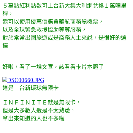
５萬點紅利點數可上台新大集大利網兌換１萬哩里
程，
還可以使用優惠價購買華航商務艙機票，
以及全球緊急救援協助等等服務，
對於常常出國旅遊或是商務人士來說，是很好的選
擇
好啦，看了一堆文宣，該看看卡片本體了
這是 台新環球無限卡
ＩＮＦＩＮＩＴＥ就是無限卡，
但是大多數人還是不太熟悉，
拿出來知道的人也不多啦