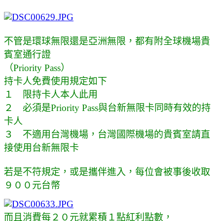
不管是環球無限還是亞洲無限，都有附全球機場貴
賓室通行證
（Priority Pass）
持卡人免費使用規定如下
１ 限持卡人本人此用
２ 必須是
Priority Pass與台新無限卡同時有效的持
卡人
３ 不適用台灣機場，台灣國際機場的貴賓室請直
接使用台新無限卡
若是不符規定，或是攜伴進入，每位會被事後收取
９００元台幣
而且消費每２０元就累積１點紅利點數，