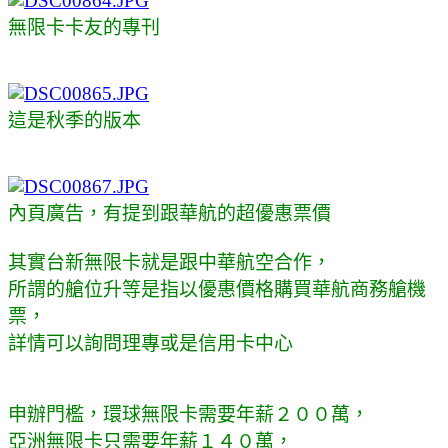
無限卡卡友的專刊
這是秋季的版本
內頁廣告，有提到跟華航的超優惠票價
其實台新無限卡就是跟中華航空合作，
所謂的艙位升等是指以優惠價格購買華航商務艙機
票，
詳情可以詢問理專或是信用卡中心
申辦門檻，環球無限卡需要年薪２００萬，
亞洲無限卡只需要年薪１４０萬，