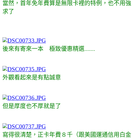
當然，首年免年費算是無限卡裡的特例，也不用強
求了
後來有寄來一本 極致優惠精選.......
外觀看起來是有點誠意
但是厚度也不厚就是了
寫得很清楚，正卡年費８千（跟美國運通信用白金