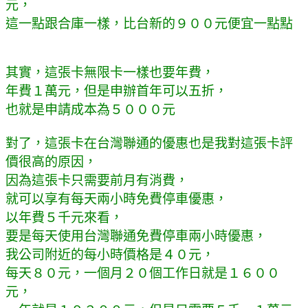
元，
這一點跟合庫一樣，比台新的９００元便宜一點點
其實，這張卡無限卡一樣也要年費，
年費１萬元，但是申辦首年可以五折，
也就是申請成本為５０００元
對了，這張卡在台灣聯通的優惠也是我對這張卡評
價很高的原因，
因為這張卡只需要前月有消費，
就可以享有每天兩小時免費停車優惠，
以年費５千元來看，
要是每天使用台灣聯通免費停車兩小時優惠，
我公司附近的每小時價格是４０元，
每天８０元，一個月２０個工作日就是１６００
元，