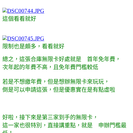
這個看看就好
限制也是頗多，看看就好
總之，這張合庫無限卡好處就是 首年免年費，
次年起的年費不高，且免年費門檻較低
若是不想繳年費，但是想辦無限卡來玩玩，
倒是可以申請這張，但是優惠實在是有點虛啦
好啦，接下來是第三家到手的無限卡，
這一家也很特別，直接講重點，就是 申辦門檻最