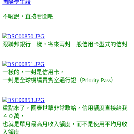
國際學生證
不囉說，直接看圖吧
跟聯邦銀行一樣，寄來兩封一般信用卡型式的信封
一樣的，一封是信用卡，
一封是
全球機場貴賓室通行證
（Priority Pass）
重點來了，國泰世華非常敢給，信用額度直接給我
４０萬，
也就是單月最高月收入額度，而不是使用平均月收
入額度