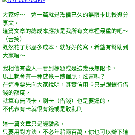
大家好～ 這一篇就是籌備已久的無限卡比較與分
享文，
這篇文章的總成本應該是我所有文章裡最重的吧～
（苦笑）
既然花了那麼多成本，就好好的寫，希望有幫助到
大家囉～
我相信有些人一看到標題或是這幾張無限卡，
馬上就會有一種感覺－跩個屁，炫富嗎？
在這裡要先向大家說明，其實信用卡只是跟銀行借
錢的額度，
就算有無限卡，刷卡（借錢）也是要還的，
不代表有卡就很有錢或是敢亂刷
這一篇文章只是經驗談，
只要用對方法，不必年薪兩百萬，你也可以辦下這