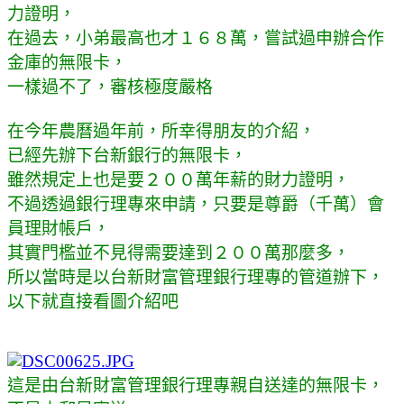
力證明，
在過去，小弟最高也才１６８萬，嘗試過申辦合作
金庫的無限卡，
一樣過不了，審核極度嚴格
在今年農曆過年前，所幸得朋友的介紹，
已經先辦下台新銀行的無限卡，
雖然規定上也是要２００萬年薪的財力證明，
不過透過銀行理專來申請，只要是尊爵（千萬）會
員理財帳戶，
其實門檻並不見得需要達到２００萬那麼多，
所以當時是以台新財富管理銀行理專的管道辦下，
以下就直接看圖介紹吧
這是由台新財富管理銀行理專親自送達的無限卡，