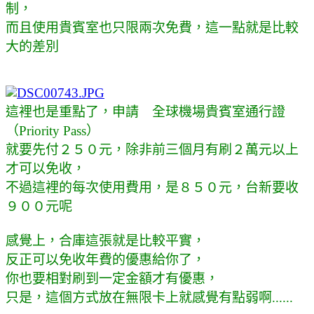
制，
而且使用貴賓室也只限兩次免費，這一點就是比較
大的差別
這裡也是重點了，申請
全球機場貴賓室通行證
（Priority Pass）
就要先付２５０元，除非前三個月有刷２萬元以上
才可以免收，
不過這裡的每次使用費用，是８５０元，台新要收
９００元呢
感覺上，合庫這張就是比較平實，
反正可以免收年費的優惠給你了，
你也要相對刷到一定金額才有優惠，
只是，這個方式放在無限卡上就感覺有點弱啊......