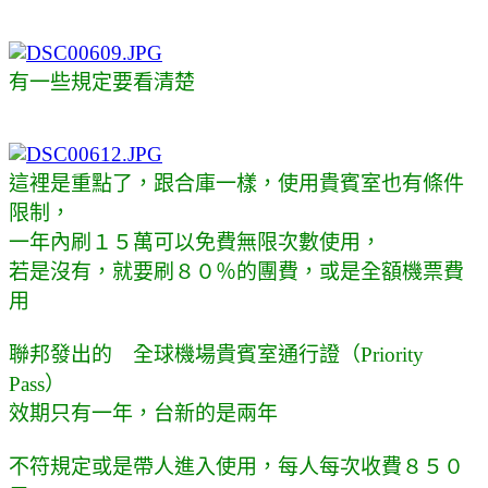
有一些規定要看清楚
這裡是重點了，跟合庫一樣，使用貴賓室也有條件
限制，
一年內刷１５萬可以免費無限次數使用，
若是沒有，就要刷８０％的團費，或是全額機票費
用
聯邦發出的
全球機場貴賓室通行證
（Priority
Pass）
效期只有一年，台新的是兩年
不符規定或是帶人進入使用，每人每次收費８５０