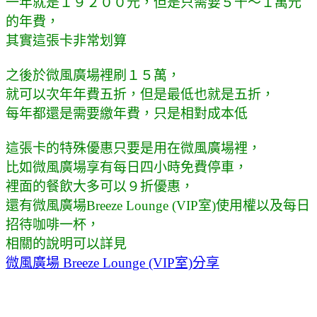
一年就是１９２００元，但是只需要５千～１萬元
的年費，
其實這張卡非常划算
之後於微風廣場裡刷１５萬，
就可以次年年費五折，但是最低也就是五折，
每年都還是需要繳年費，只是相對成本低
這張卡的特殊優惠只要是用在微風廣場裡，
比如微風廣場享有每日四小時免費停車，
裡面的餐飲大多可以９折優惠，
還有微風廣場Breeze Lounge (VIP室)使用權以及每日
招待咖啡一杯，
相關的說明可以詳見
微風廣場 Breeze Lounge (VIP室)分享