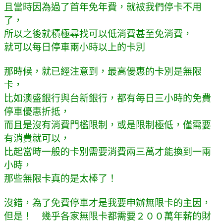
且當時因為過了首年免年費，就被我們停卡不用
了，
所以之後就積極尋找可以低消費甚至免消費，
就可以每日停車兩小時以上的卡別
那時候，就已經注意到，最高優惠的卡別是無限
卡，
比如澳盛銀行與台新銀行，都有每日三小時的免費
停車優惠折抵，
而且是沒有消費門檻限制，或是限制極低，僅需要
有消費就可以，
比起當時一般的卡別需要消費兩三萬才能換到一兩
小時，
那些無限卡真的是太棒了！
沒錯，為了免費停車才是我要申辦無限卡的主因，
但是！ 幾乎各家無限卡都需要２００萬年薪的財