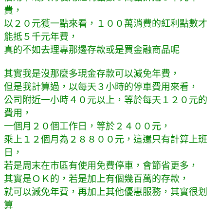
費，
以２０元獲一點來看，１００萬消費的紅利點數才
能抵５千元年費，
真的不如去理專那邊存款或是買金融商品呢
其實我是沒那麼多現金存款可以減免年費，
但是我計算過，以每天３小時的停車費用來看，
公司附近一小時４０元以上，等於每天１２０元的
費用，
一個月２０個工作日，等於２４００元，
乘上１２個月為２８８００元，這還只有計算上班
日，
若是周末在市區有使用免費停車，會節省更多，
其實是ＯＫ的，若是加上有個幾百萬的存款，
就可以減免年費，再加上其他優惠服務，其實很划
算