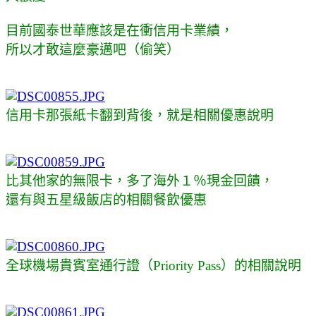
目前國泰世華應該是在衝信用卡業績，
所以才敢這麼豪邁吧（偷笑）
信用卡那張紙卡翻到背後，就是相關優惠說明
比其他家的無限卡，多了海外１％現金回饋，
還有與五星級飯店的相關餐飲優惠
全球機場貴賓室通行證
（Priority Pass）的相關說明