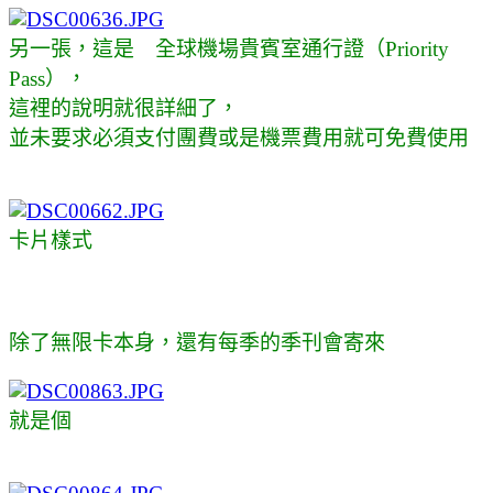
另一張，這是
全球機場貴賓室通行證
（Priority
Pass），
這裡的說明就很詳細了，
並未要求必須支付團費或是機票費用就可免費使用
卡片樣式
除了無限卡本身，還有每季的季刊會寄來
就是個