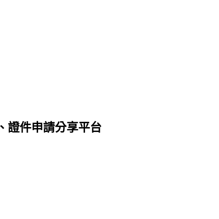
、證件申請分享平台