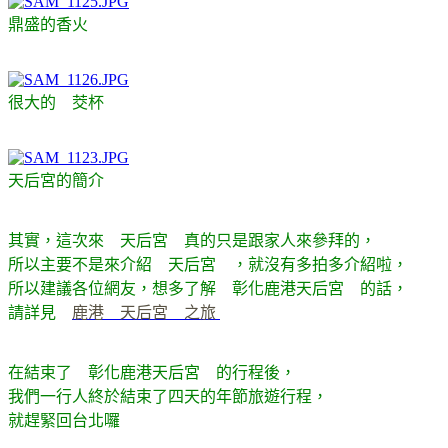
鼎盛的香火
很大的 茭杯
天后宮的簡介
其實，這次來 天后宮 真的只是跟家人來參拜的，
所以主要不是來介紹 天后宮 ，就沒有多拍多介紹啦，
所以建議各位網友，想多了解 彰化鹿港天后宮 的話，
請詳見
鹿港 天后宮 之旅
在結束了 彰化鹿港天后宮 的行程後，
我們一行人終於結束了四天的年節旅遊行程，
就趕緊回台北囉