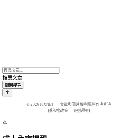
推薦文章
關閉搜尋
© 2026
PIXNET
｜
文章與圖片權利屬原作者所有
隱私權政策
｜
服務聲明
⚠️