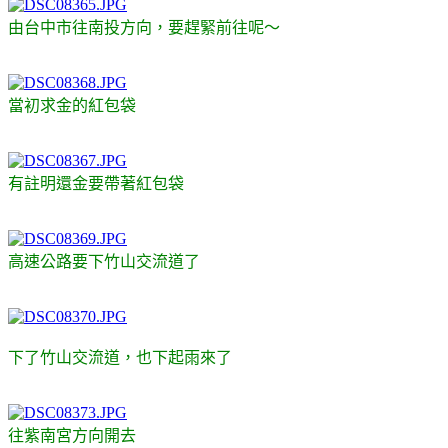
由台中市往南投方向，要趕緊前往呢～
當初求金的紅包袋
有註明還金要帶著紅包袋
高速公路要下竹山交流道了
下了竹山交流道，也下起雨來了
往紫南宮方向開去