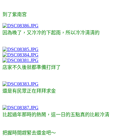
到了紫南宮
因為晚了，又冷冷的下起雨，所以冷冷清清的
店家不久後就都準備打烊了
還是有民眾正在拜拜求金
比起過年那時的熱鬧，這一日的五點真的比較冷清
把握時間趕緊去還金吧～