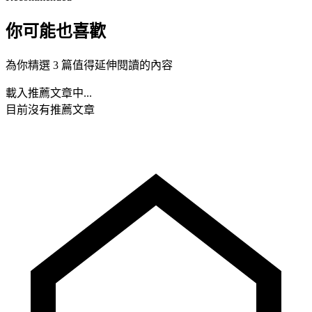
你可能也喜歡
為你精選 3 篇值得延伸閱讀的內容
載入推薦文章中...
目前沒有推薦文章