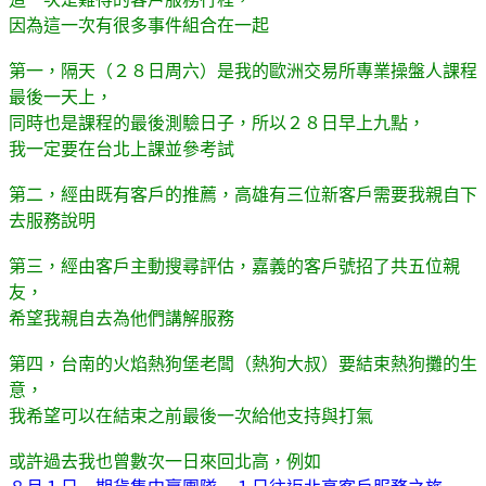
因為這一次有很多事件組合在一起
第一，隔天（２８日周六）是我的歐洲交易所專業操盤人課程
最後一天上，
同時也是課程的最後測驗日子，所以２８日早上九點，
我一定要在台北上課並參考試
第二，經由既有客戶的推薦，高雄有三位新客戶需要我親自下
去服務說明
第三，經由客戶主動搜尋評估，嘉義的客戶號招了共五位親
友，
希望我親自去為他們講解服務
第四，台南的火焰熱狗堡老闆（熱狗大叔）要結束熱狗攤的生
意，
我希望可以在結束之前最後一次給他支持與打氣
或許過去我也曾數次一日來回北高，例如