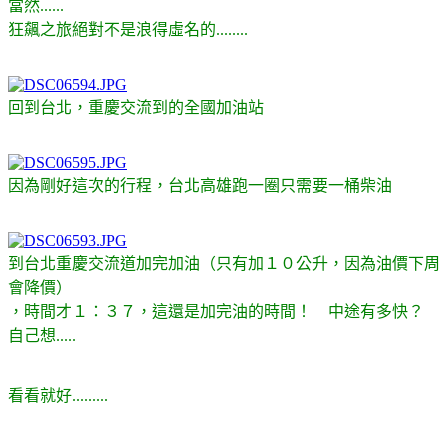
當然......
狂飆之旅絕對不是浪得虛名的........
回到台北，重慶交流到的全國加油站
因為剛好這次的行程，台北高雄跑一圈只需要一桶柴油
到台北重慶交流道加完加油（只有加１０公升，因為油價下周
會降價）
，時間才１：３７，這還是加完油的時間！ 中途有多快？
自己想.....
看看就好.........