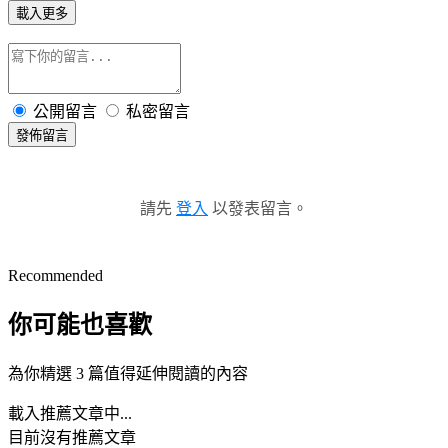
載入更多
公開留言
私密留言
發佈留言
請先
登入
以發表留言。
Recommended
你可能也喜歡
為你精選 3 篇值得延伸閱讀的內容
載入推薦文章中...
目前沒有推薦文章