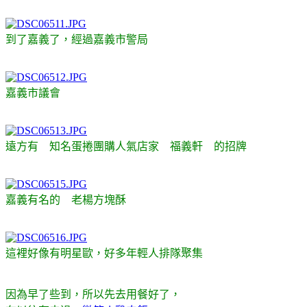
到了嘉義了，經過嘉義市警局
嘉義市議會
遠方有 知名蛋捲團購人氣店家 福義軒 的招牌
嘉義有名的 老楊方塊酥
這裡好像有明星歐，好多年輕人排隊聚集
因為早了些到，所以先去用餐好了，