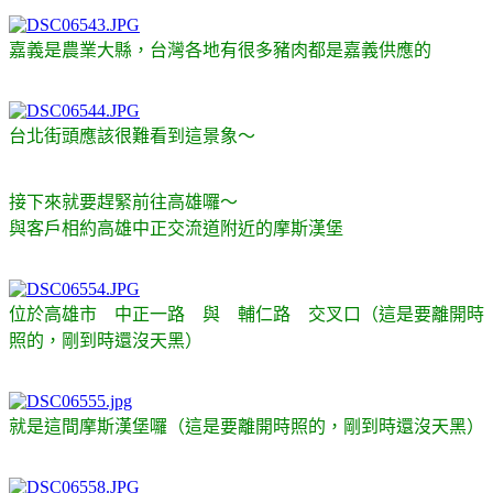
嘉義是農業大縣，台灣各地有很多豬肉都是嘉義供應的
台北街頭應該很難看到這景象～
接下來就要趕緊前往高雄囉～
與客戶相約高雄中正交流道附近的摩斯漢堡
位於高雄市 中正一路 與 輔仁路 交叉口（這是要離開時
照的，剛到時還沒天黑）
就是這間摩斯漢堡囉（這是要離開時照的，剛到時還沒天黑）