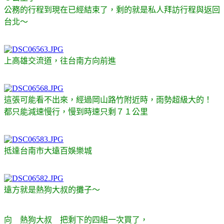
公務的行程到現在已經結束了，剩的就是私人拜訪行程與返回
台北～
上高雄交流道，往台南方向前進
這張可能看不出來，經過岡山路竹附近時，雨勢超級大的！
都只能減速慢行，慢到時速只剩７１公里
抵達台南市大遠百娛樂城
遠方就是熱狗大叔的攤子～
向 熱狗大叔 把剩下的四組一次買了，