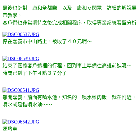
最後也針對 康和全都賺 以及 康和ｅ閃電 詳細的解說展
示教學，
客戶們也非常期待之後完成相關程序，取得專業系統看盤分析
停在嘉義市中山路上，被收了４０元呢～
結束了嘉義客戶這裡的行程，回到車上準備往高雄前進囉～
時間已到了下午４點３７分了
離開嘉義，前面有噴水池，知名的 噴水雞肉飯 就在附近，
噴水就是指噴水池～～
運豬車