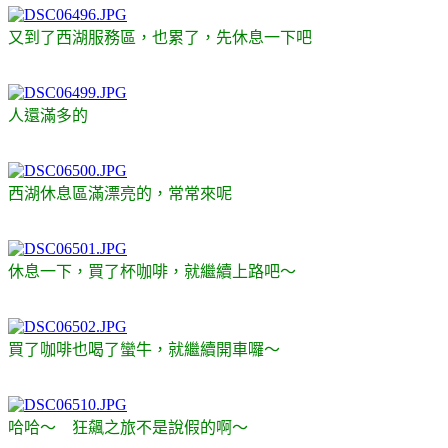
又到了西湖服務區，也累了，先休息一下吧
人還滿多的
西湖休息區滿漂亮的，常常來呢
休息一下，買了杯咖啡，就繼續上路吧～
買了咖啡也喝了蠻牛，就繼續開車囉～
哈哈～ 狂飆之旅不是說假的啊～