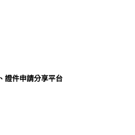
、證件申請分享平台