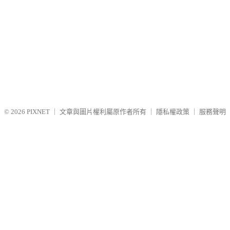
© 2026
PIXNET
｜
文章與圖片權利屬原作者所有
｜
隱私權政策
｜
服務聲明