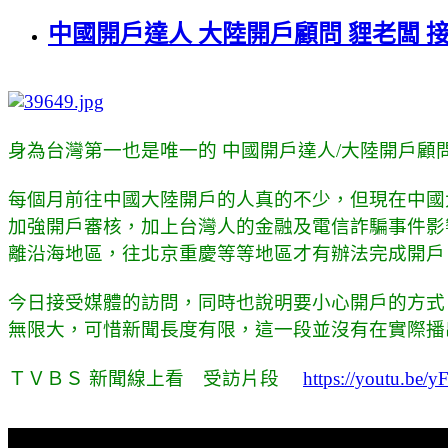
中國開戶達人 大陸開戶顧問 貍老闆 
身為台灣第一也是唯一的 中國開戶達人/大陸開戶顧問，
每個月前往中國大陸開戶的人真的不少，但現在中國大
加強開戶審核，加上台灣人的金融及電信詐騙事件影
離沿海地區，往北京重慶等等地區才有辦法完成開戶
今日接受媒體的訪問，同時也說明要小心開戶的方式
無限大，可惜新聞長度有限，這一段並沒有在實際播
ＴＶＢＳ 新聞線上看 受訪片段
https://youtu.be/