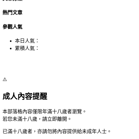
熱門文章
參觀人氣
本日人氣：
累積人氣：
⚠️
成人內容提醒
本部落格內容僅限年滿十八歲者瀏覽。
若您未滿十八歲，請立即離開。
已滿十八歲者，亦請勿將內容提供給未成年人士。