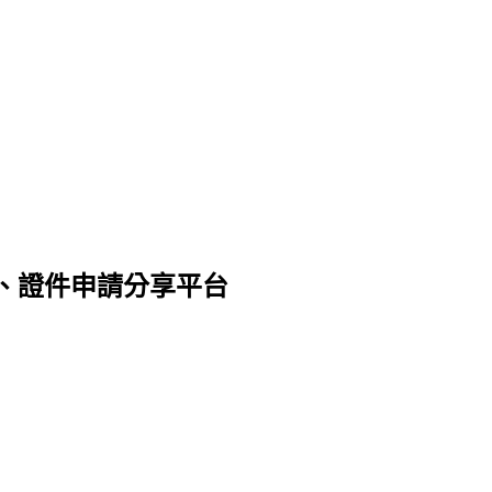
、證件申請分享平台