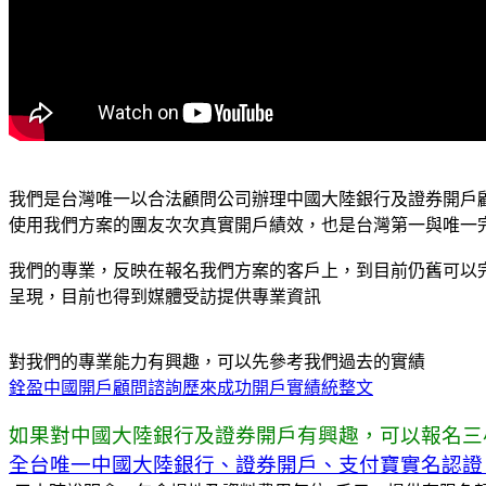
我們是台灣唯一以合法顧問公司辦理中國大陸銀行及證券開戶
使用我們方案的團友次次真實開戶績效，也是台灣第一與唯一完
我們的專業，反映在報名我們方案的客戶上，到目前仍舊可以
呈現，目前也得到媒體受訪提供專業資訊
對我們的專業能力有興趣，可以先參考我們過去的實績
銓盈中國開戶顧問諮詢歷來成功開戶實績統整文
如果對中國大陸銀行及證券開戶有興趣，可以報名三
全台唯一中國大陸銀行、證券開戶、支付寶實名認證