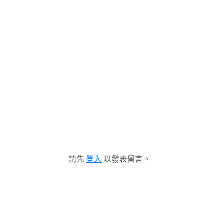
請先
登入
以發表留言。