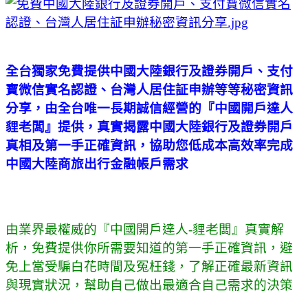
全台獨家免費提供中國大陸銀行及證券開戶、支付
寶微信實名認證、台灣人居住証申辦等等秘密資訊
分享，由全台唯一長期誠信經營的『中國開戶達人
貍老闆』提供，真實揭露中國大陸銀行及證券開戶
真相及第一手正確資訊，協助您低成本高效率完成
中國大陸
商旅出行
金融帳戶需求
由業界最權威的『中國開戶達人-貍老闆』真實解
析，免費提供你所需要知道的第一手正確資訊，避
免上當受騙白花時間及冤枉錢，了解正確最新資訊
與現實狀況，幫助自己做出最適合自己需求的決策