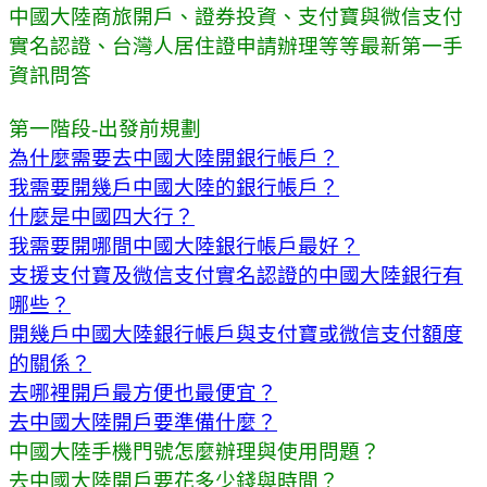
中國大陸商旅開戶、證券投資、支付寶與微信支付
實名認證、台灣人居住證申請辦理等等最新第一手
資訊問答
第一階段-出發前規劃
為什麼需要去中國大陸開銀行帳戶？
我需要開幾戶中國大陸的銀行帳戶？
什麼是中國四大行？
我需要開哪間中國大陸銀行帳戶最好？
支援支付寶及微信支付實名認證的中國大陸銀行有
哪些？
開幾戶中國大陸銀行帳戶與支付寶或微信支付額度
的關係？
去哪裡開戶最方便也最便宜？
去中國大陸開戶要準備什麼？
中國大陸手機門號怎麼辦理與使用問題？
去中國大陸開戶要花多少錢與時間？