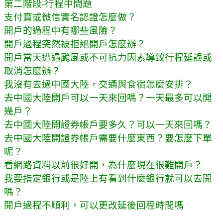
第二階段-行程中問題
支付寶或微信實名認證怎麼做？
開戶的過程中有哪些風險？
開戶過程突然被拒絕開戶怎麼辦？
開戶當天遭遇颱風或不可抗力因素導致行程延誤或
取消怎麼辦？
我沒有去過中國大陸，交通與食宿怎麼安排？
去中國大陸開戶可以一天來回嗎？一天最多可以開
幾戶？
去中國大陸開證券帳戶要多久？可以一天來回嗎？
去中國大陸開證券帳戶需要什麼東西？要怎麼下單
呢？
看網路資料以前很好開，為什麼現在很難開戶？
我要指定銀行或是陸上有看到什麼銀行就可以去開
嗎？
開戶過程不順利，可以更改延後回程時間嗎