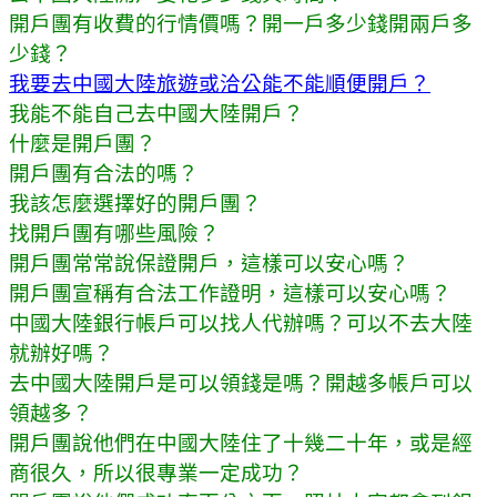
開戶團有收費的行情價嗎？開一戶多少錢開兩戶多
少錢？
我要去中國大陸旅遊或洽公能不能順便開戶？
我能不能自己去中國大陸開戶？
什麼是開戶團？
開戶團有合法的嗎？
我該怎麼選擇好的開戶團？
找開戶團有哪些風險？
開戶團常常說保證開戶，這樣可以安心嗎？
開戶團宣稱有合法工作證明，這樣可以安心嗎？
中國大陸銀行帳戶可以找人代辦嗎？可以不去大陸
就辦好嗎？
去中國大陸開戶是可以領錢是嗎？開越多帳戶可以
領越多？
開戶團說他們在中國大陸住了十幾二十年，或是經
商很久，所以很專業一定成功？