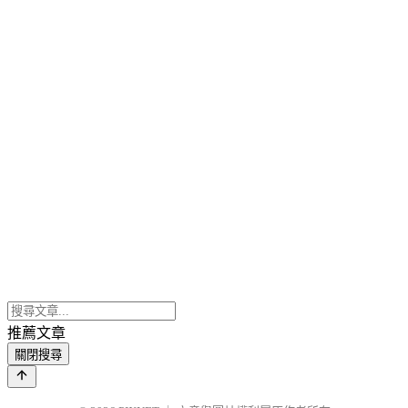
推薦文章
關閉搜尋