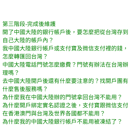
第三階段-完成後維護
開了中國大陸的銀行帳戶後，要怎麼把從台灣存到
自己大陸的帳戶內？
我中國大陸銀行帳戶或支付寶及微信支付裡的錢，
怎麼轉匯回台灣？
中國大陸電話門號怎麼繳費？門號有辦法在台灣辦
理嗎？
去中國大陸開戶後還有什麼要注意的？找開戶團有
什麼售後服務嗎？
為什麼我在中國大陸辦的門號拿回台灣不能用？
為什麼開戶綁定實名認證之後，支付寶跟微信支付
在香港澳門與台灣及世界各國都不能用？
為什麼我的中國大陸銀行帳戶不能用被凍結了？