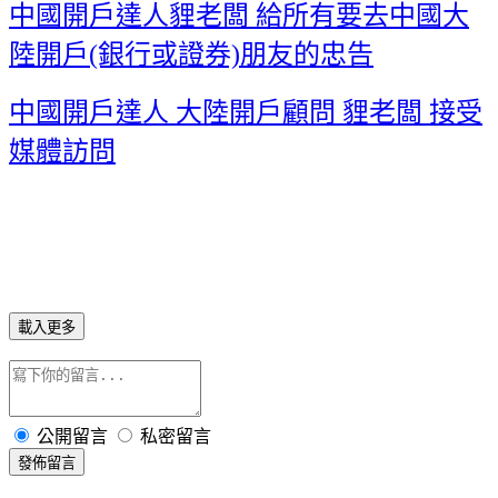
中國開戶達人貍老闆 給所有要去中國大
陸開戶(銀行或證券)朋友的忠告
中國開戶達人 大陸開戶顧問 貍老闆 接受
媒體訪問
載入更多
公開留言
私密留言
發佈留言