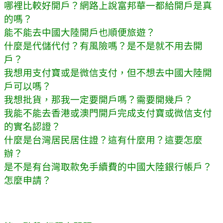
哪裡比較好開戶？網路上說富邦華一都給開戶是真
的嗎？
能不能去中國大陸開戶也順便旅遊？
什麼是代儲代付？有風險嗎？是不是就不用去開
戶？
我想用支付寶或是微信支付，但不想去中國大陸開
戶可以嗎？
我想批貨，那我一定要開戶嗎？需要開幾戶？
我能不能去香港或澳門開戶完成支付寶或微信支付
的實名認證？
什麼是台灣居民居住證？這有什麼用？這要怎麼
辦？
是不是有台灣取款免手續費的中國大陸銀行帳戶？
怎麼申請？