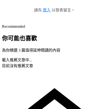
請先
登入
以發表留言。
Recommended
你可能也喜歡
為你精選 3 篇值得延伸閱讀的內容
載入推薦文章中...
目前沒有推薦文章