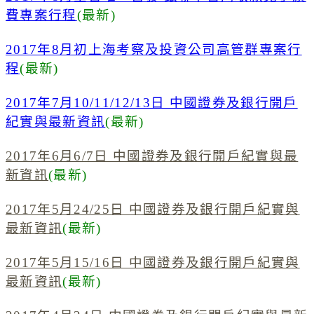
費專案行程
(最新)
2017年8月初上海考察及投資公司高管群專案行
程
(最新)
2017年7月10/11/12/13日 中國證券及銀行開戶
紀實與最新資訊
(最新)
2017年6月6/7日 中國證券及銀行開戶紀實與最
新資訊
(最新)
2017年5月24/25日 中國證券及銀行開戶紀實與
最新資訊
(最新)
2017年5月15/16日 中國證券及銀行開戶紀實與
最新資訊
(最新)