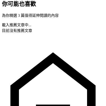
你可能也喜歡
為你精選 3 篇值得延伸閱讀的內容
載入推薦文章中...
目前沒有推薦文章