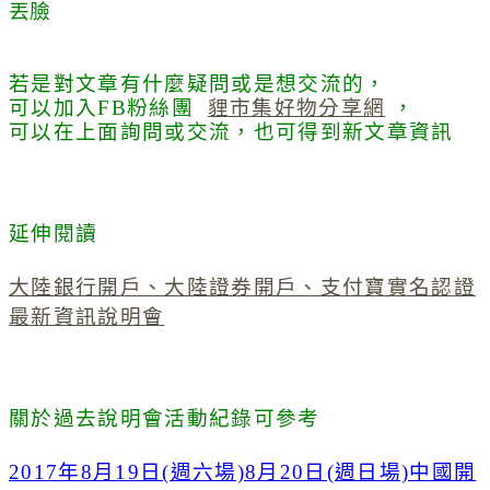
丟臉
若是對文章有什麼疑問或是想交流的，
可以加入FB粉絲團
貍市集好物分享網
，
可以在上面詢問或交流，也可得到新文章資訊
延伸閱讀
大陸銀行開戶、大陸證券開戶、支付寶實名認證
最新資訊說明會
關於過去說明會活動紀錄可參考
2017年8月19日(週六場)8月20日(週日場)中國開