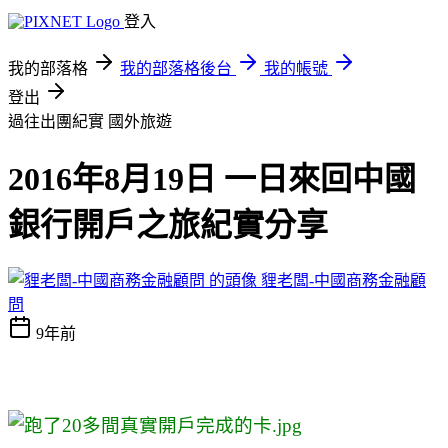
登入
我的部落格
我的部落格後台
我的帳號
登出
過往出團紀實
國外旅遊
2016年8月19日 一日來回中國
銀行開戶之旅紀實分享
貍老闆-中國商務金融顧
問
9年前