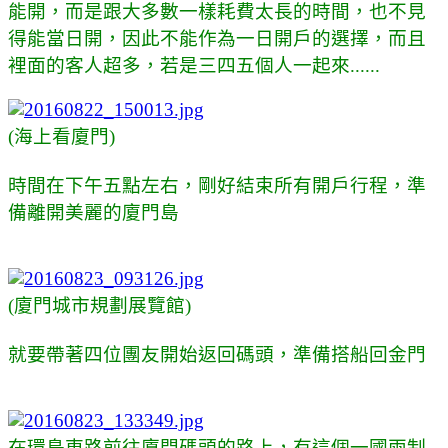
能開，而是跟大多數一樣耗費太長的時間，也不見
得能當日開，因此不能作為一日開戶的選擇，而且
裡面的客人超多，若是三四五個人一起來......
(海上看廈門)
時間在下午五點左右，剛好結束所有開戶行程，準
備離開美麗的廈門島
(廈門城市規劃展覽館)
就要帶著四位團友開始返回碼頭，準備搭船回金門
在環島東路前往廈門碼頭的路上，有這個一國兩制