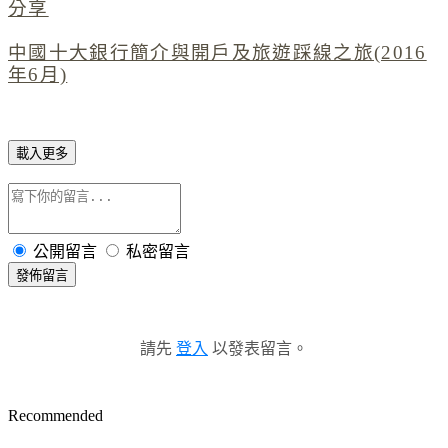
分享
中國十大銀行簡介與開戶及旅遊踩線之旅(2016
年6月)
載入更多
公開留言
私密留言
發佈留言
請先
登入
以發表留言。
Recommended