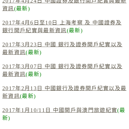
2017年4月24日 中國證券及銀行開戶紀實與最新
資訊
(最新)
2017年4月6日至10日 上海考察 及 中國證券及
銀行開戶紀實與最新資訊
(最新)
2017年3月23日 中國 銀行及證券開戶紀實以及
最新資訊
(最新)
2017年3月07日 中國 銀行及證券開戶紀實以及
最新資訊
(最新)
2017年2月13日 中國銀行及證券開戶紀實以及最
新資訊
(最新)
2017年1月10/11日 中國開戶與澳門旅遊紀實
(最
新)