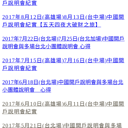
戶說明會紀實
2017年8月12日(高雄場)8月13日(台中場)中國開
戶說明會紀實【五天四夜大破財之旅】
2017年7月22日(台北場)7月25日(台北加場)中國開戶
說明會與多場台北小團體說明會 心得
2017年7月15日(高雄場)7月16日(台中場)中國開
戶說明會紀實
2017年6月18日(台北場)中國開戶說明會與多場台北
小團體說明會 心得
2017年6月10日(高雄場)6月11日(台中場)中國開
戶說明會紀實
2017年5月21日(台北場)中國開戶說明會與多場