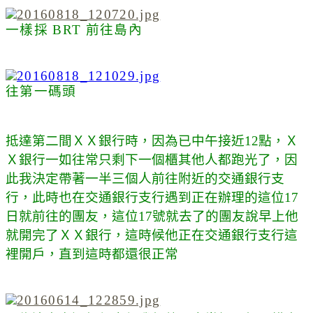
一樣採 BRT 前往島內
往第一碼頭
抵達第二間ＸＸ銀行時，因為已中午接近12點，Ｘ
Ｘ銀行一如往常只剩下一個櫃其他人都跑光了，因
此我決定帶著一半三個人前往附近的交通銀行支
行，此時也在交通銀行支行遇到正在辦理的這位17
日就前往的團友，這位17號就去了的團友說早上他
就開完了ＸＸ銀行，這時候他正在交通銀行支行這
裡開戶，直到這時都還很正常