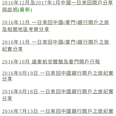
2016年12月及2017年1月中國一日來回開戶分享
與說明
(最新)
2016年12月 一日來回中國(廈門)銀行開戶之旅
及相關地區考察分享
2016年11月 一日來回中國(廈門)銀行開戶之旅
紀實分享
2016年10月 遠東航空體驗及廈門開戶行程
2016年8月19日 一日來回中國銀行開戶之旅紀實
分享
2016年8月18日 一日來回中國銀行開戶之旅紀實
分享
2016年7月13日 一日來回中國銀行開戶之旅紀實