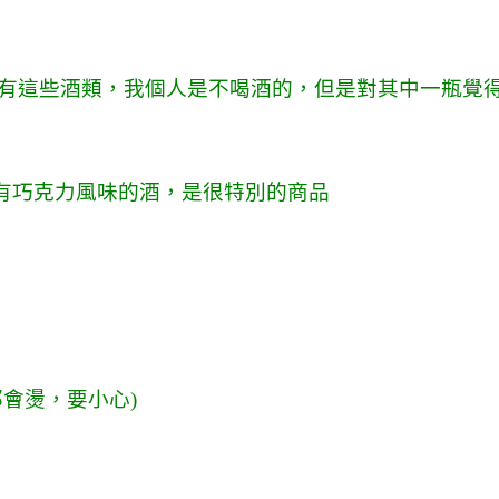
有這些酒類，我個人是不喝酒的，但是對其中一瓶覺
是有巧克力風味的酒，是很特別的商品
會燙，要小心)