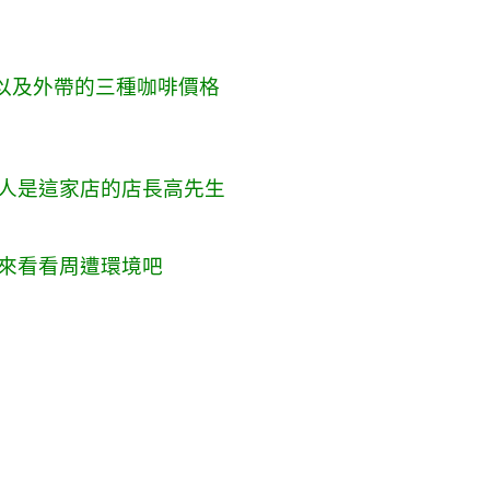
廳，以及外帶的三種咖啡價格
人是這家店的店長高先生
來看看周遭環境吧