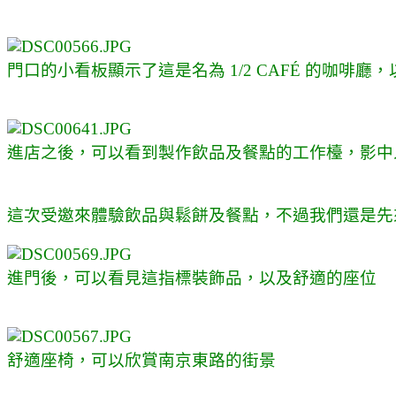
門口的小看板顯示了這是名為 1/2 CAFÉ 的咖啡
進店之後，可以看到製作飲品及餐點的工作檯，影中
這次受邀來體驗飲品與鬆餅及餐點，不過我們還是先
進門後，可以看見這指標裝飾品，以及舒適的座位
舒適座椅，可以欣賞南京東路的街景