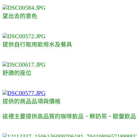
望出去的景色
提供自行取用飲用水及餐具
舒適的座位
提供的商品品項與價格
這裡主要提供高品質的咖啡飲品、鮮奶茶
、
歐蕾飲品