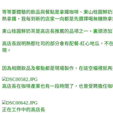
等等要體驗的飲品與餐點是拿鐵咖啡、東山桂圓鮮奶
熱拿鐵，我每到新的店家一向都是先選擇喝無糖熱拿
東山桂圓鮮奶茶是高店長推薦的品項之一，裏頭添加
高店長說明熱壓吐司的部分會有配餐-紅心地瓜，不
現
。
因為相關飲品及餐點都是現場製作，在這空檔裡就再
高店長在咖啡產業也有一段時間了，也曾受聘擔任咖
正在工作中的高店長