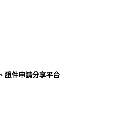
、證件申請分享平台