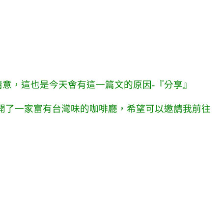
意，這也是今天會有這一篇文的原因-『分享』
開了一家富有台灣味的咖啡廳，希望可以邀請我前往