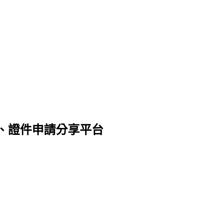
、證件申請分享平台