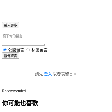
載入更多
公開留言
私密留言
發佈留言
請先
登入
以發表留言。
Recommended
你可能也喜歡