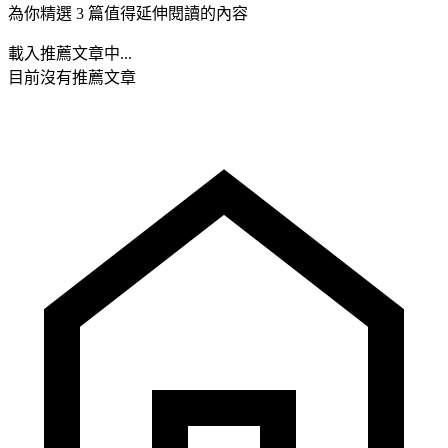
為你精選 3 篇值得延伸閱讀的內容
載入推薦文章中...
目前沒有推薦文章