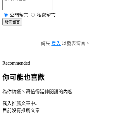
公開留言
私密留言
發佈留言
請先
登入
以發表留言。
Recommended
你可能也喜歡
為你精選 3 篇值得延伸閱讀的內容
載入推薦文章中...
目前沒有推薦文章