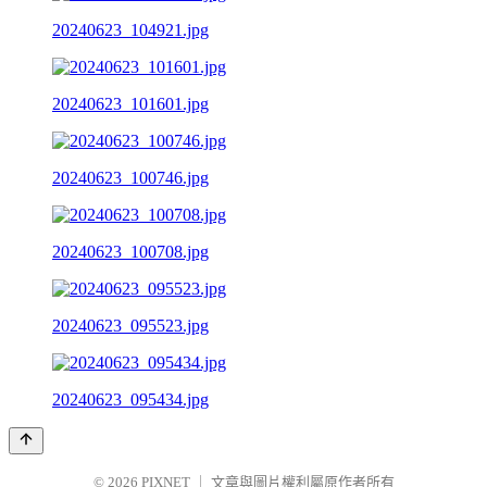
20240623_104921.jpg
20240623_101601.jpg
20240623_100746.jpg
20240623_100708.jpg
20240623_095523.jpg
20240623_095434.jpg
© 2026
PIXNET
｜
文章與圖片權利屬原作者所有