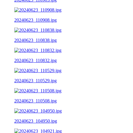
20240623_110908.jpg
20240623_110838.jpg
20240623_110832.jpg
20240623_110529.jpg
20240623_110508.jpg
20240623_104950.jpg