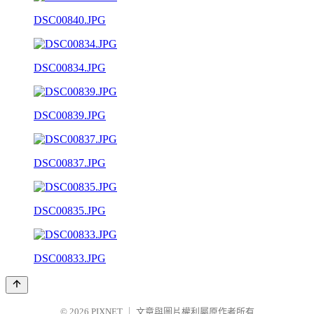
DSC00840.JPG
DSC00834.JPG
DSC00839.JPG
DSC00837.JPG
DSC00835.JPG
DSC00833.JPG
© 2026
PIXNET
｜
文章與圖片權利屬原作者所有