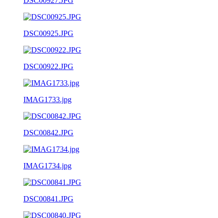
DSC00927.JPG
DSC00925.JPG
DSC00922.JPG
IMAG1733.jpg
DSC00842.JPG
IMAG1734.jpg
DSC00841.JPG