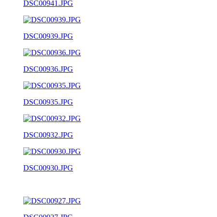
DSC00941.JPG
DSC00939.JPG
DSC00936.JPG
DSC00935.JPG
DSC00932.JPG
DSC00930.JPG