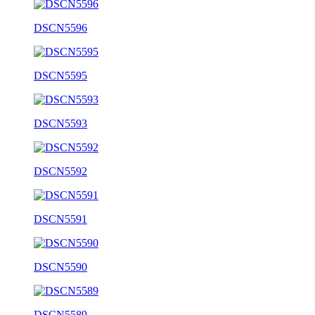
DSCN5596
DSCN5595
DSCN5593
DSCN5592
DSCN5591
DSCN5590
DSCN5589