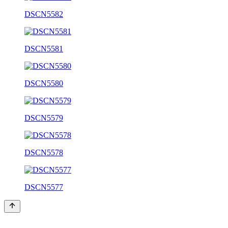
DSCN5582
DSCN5581
DSCN5580
DSCN5579
DSCN5578
DSCN5577