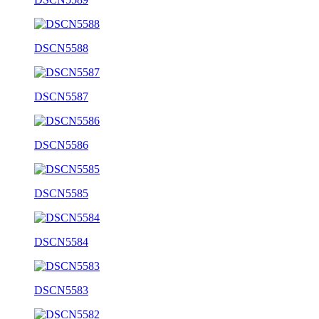
DSCN5588
DSCN5587
DSCN5586
DSCN5585
DSCN5584
DSCN5583