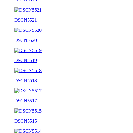
DSCN5521
DSCN5520
DSCN5519
DSCN5518
DSCN5517
DSCN5515