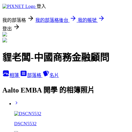
登入
我的部落格
我的部落格後台
我的帳號
登出
貍老闆-中國商務金融顧問
相簿
部落格
名片
Aalto EMBA 開學 的相簿照片
DSCN5532