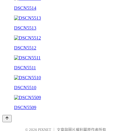
DSCN5514
DSCN5513
DSCN5512
DSCN5511
DSCN5510
DSCN5509
© 2026
PIXNET
｜
文章與圖片權利屬原作者所有