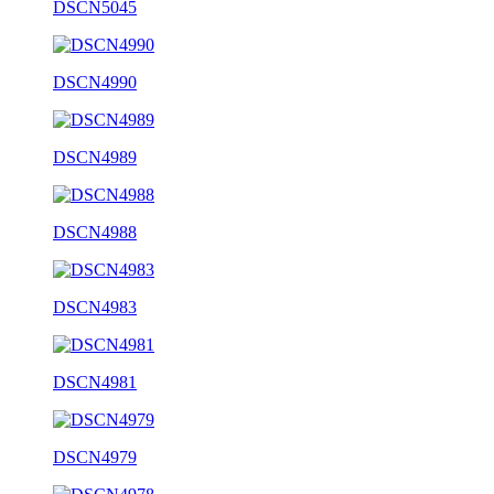
DSCN5045
DSCN4990
DSCN4989
DSCN4988
DSCN4983
DSCN4981
DSCN4979