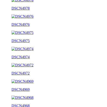
DSCN4978
DSCN4976
DSCN4975
DSCN4974
DSCN4972
DSCN4969
DSCN4968