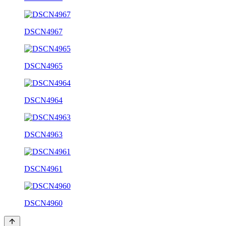
DSCN4967
DSCN4965
DSCN4964
DSCN4963
DSCN4961
DSCN4960