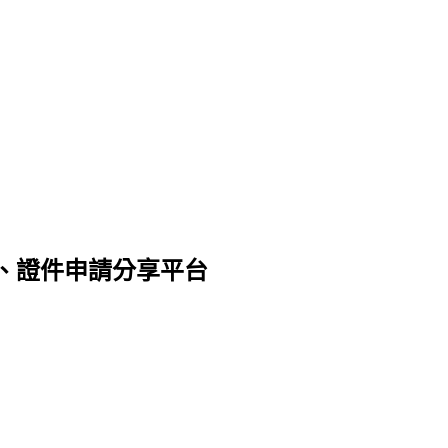
、證件申請分享平台