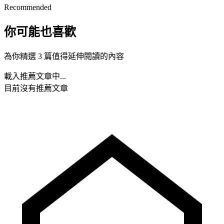
Recommended
你可能也喜歡
為你精選 3 篇值得延伸閱讀的內容
載入推薦文章中...
目前沒有推薦文章