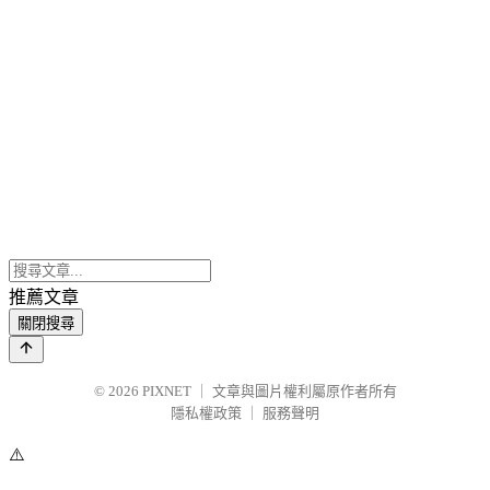
推薦文章
關閉搜尋
© 2026
PIXNET
｜
文章與圖片權利屬原作者所有
隱私權政策
｜
服務聲明
⚠️