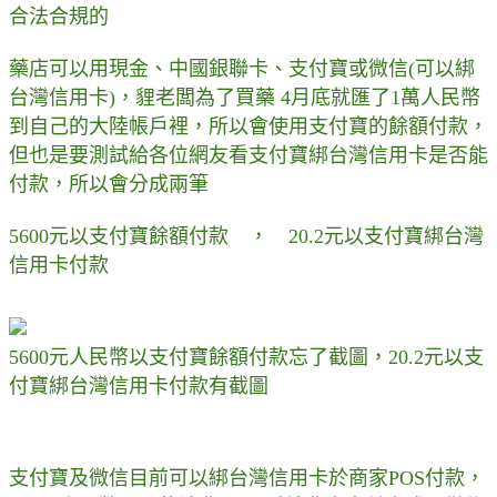
合法合規的
藥店可以用現金、中國銀聯卡、支付寶或微信(可以綁
台灣信用卡)，貍老闆為了買藥 4月底就匯了1萬人民幣
到自己的大陸帳戶裡，所以會使用支付寶的餘額付款，
但也是要測試給各位網友看支付寶綁台灣信用卡是否能
付款，所以會分成兩筆
5600元以支付寶餘額付款 ， 20.2元以支付寶綁台灣
信用卡付款
5600元人民幣以支付寶餘額付款忘了截圖，20.2元以支
付寶綁台灣信用卡付款有截圖
支付寶及微信目前可以綁台灣信用卡於商家POS付款，