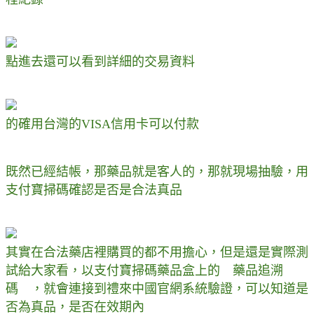
點進去還可以看到詳細的交易資料
的確用台灣的VISA信用卡可以付款
既然已經結帳，那藥品就是客人的，那就現場抽驗，用
支付寶掃碼確認是否是合法真品
其實在合法藥店裡購買的都不用擔心，但是還是實際測
試給大家看，以支付寶掃碼藥品盒上的 藥品追溯
碼 ，就會連接到禮來中國官網系統驗證，可以知道是
否為真品，是否在效期內