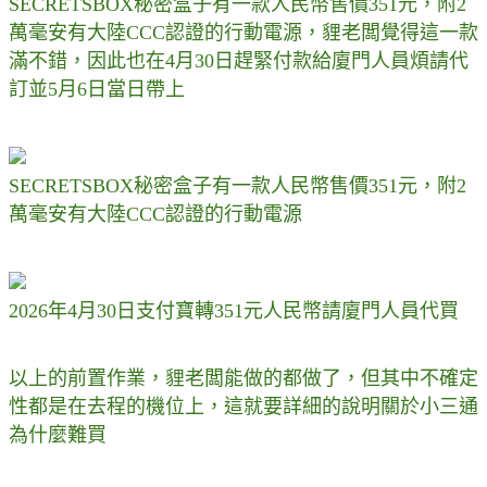
SECRETSBOX秘密盒子有一款人民幣售價351元，附2
萬毫安有大陸CCC認證的行動電源，貍老闆覺得這一款
滿不錯，因此也在4月30日趕緊付款給廈門人員煩請代
訂並5月6日當日帶上
SECRETSBOX秘密盒子有一款人民幣售價351元，附2
萬毫安有大陸CCC認證的行動電源
2026年4月30日支付寶轉351元人民幣請廈門人員代買
以上的前置作業，貍老闆能做的都做了，但其中不確定
性都是在去程的機位上，這就要詳細的說明關於小三通
為什麼難買