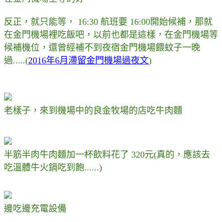
反正，就只能等， 16:30 航班要 16:00開始候補，那就
在金門機場裡吃飯吧，以前也都是這樣，在金門機場等
候補機位，還曾經補不到夜宿金門機場餵蚊子一晚
過.....(
2016年6月滯留金門機場過夜文
)
老樣子，來到機場中的良金牧場的店吃牛肉麵
半筋半肉牛肉麵加一杯飲料花了 320元(真的，應該去
吃溫體牛火鍋吃到飽......)
邊吃邊充電設備