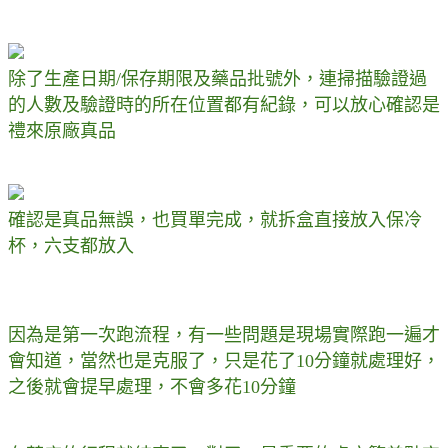
除了生產日期/保存期限及藥品批號外，連掃描驗證過
的人數及驗證時的所在位置都有紀錄，可以放心確認是
禮來原廠真品
確認是真品無誤，也買單完成，就拆盒直接放入保冷
杯，六支都放入
因為是第一次跑流程，有一些問題是現場實際跑一遍才
會知道，當然也是克服了，只是花了10分鐘就處理好，
之後就會提早處理，不會多花10分鐘