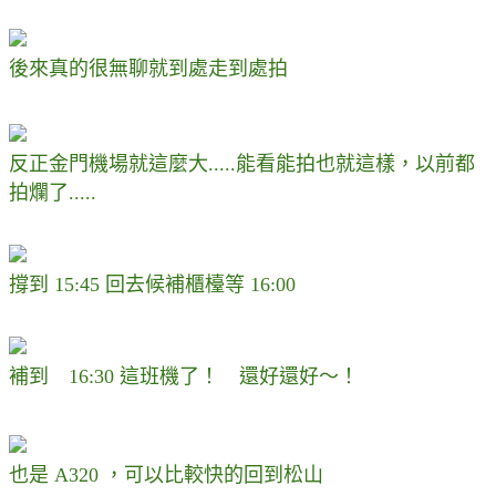
後來真的很無聊就到處走到處拍
反正金門機場就這麼大.....能看能拍也就這樣，以前都
拍爛了.....
撐到 15:45 回去候補櫃檯等 16:00
補到 16:30 這班機了！ 還好還好～！
也是 A320 ，可以比較快的回到松山