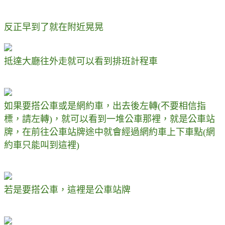
反正早到了就在附近晃晃
抵達大廳往外走就可以看到排班計程車
如果要搭公車或是網約車，出去後左轉(不要相信指
標，請左轉)，就可以看到一堆公車那裡，就是公車站
牌，在前往公車站牌途中就會經過網約車上下車點(網
約車只能叫到這裡)
若是要搭公車，這裡是公車站牌