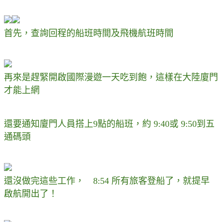
首先，查詢回程的船班時間及飛機航班時間
再來是趕緊開啟國際漫遊一天吃到飽，這樣在大陸廈門
才能上網
還要通知廈門人員搭上9點的船班，約 9:40或 9:50到五
通碼頭
還沒做完這些工作， 8:54 所有旅客登船了，就提早
啟航開出了！