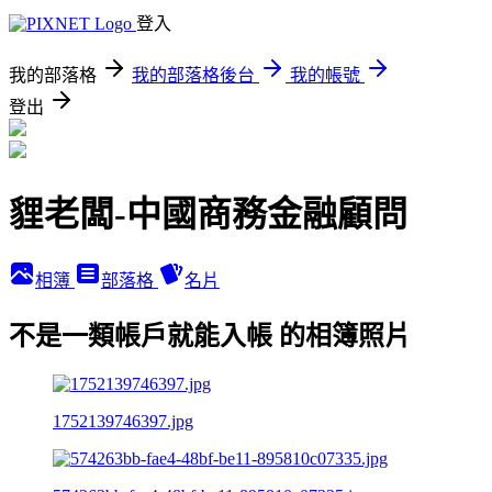
登入
我的部落格
我的部落格後台
我的帳號
登出
貍老闆-中國商務金融顧問
相簿
部落格
名片
不是一類帳戶就能入帳 的相簿照片
1752139746397.jpg