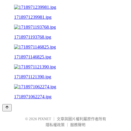
1718971239981.jpg
1718971193768.jpg
1718971146825.jpg
1718971121390.jpg
1718971062274.jpg
© 2026
PIXNET
｜
文章與圖片權利屬原作者所有
隱私權政策
｜
服務聲明