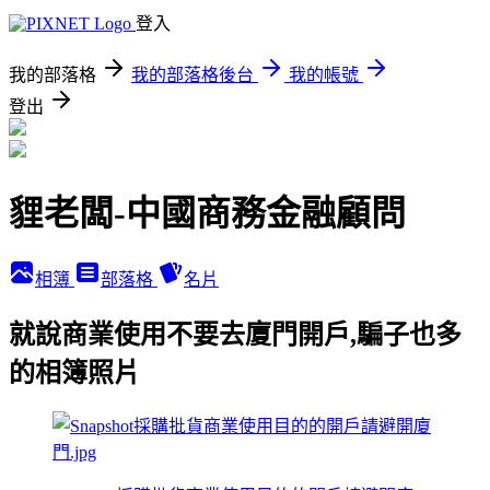
登入
我的部落格
我的部落格後台
我的帳號
登出
貍老闆-中國商務金融顧問
相簿
部落格
名片
就說商業使用不要去廈門開戶,騙子也多
的相簿照片