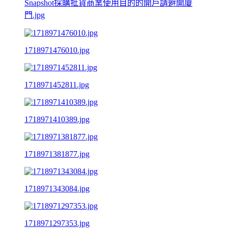
Snapshot採購批貨商業使用目的的開戶請避開廈
門.jpg
1718971476010.jpg
1718971452811.jpg
1718971410389.jpg
1718971381877.jpg
1718971343084.jpg
1718971297353.jpg