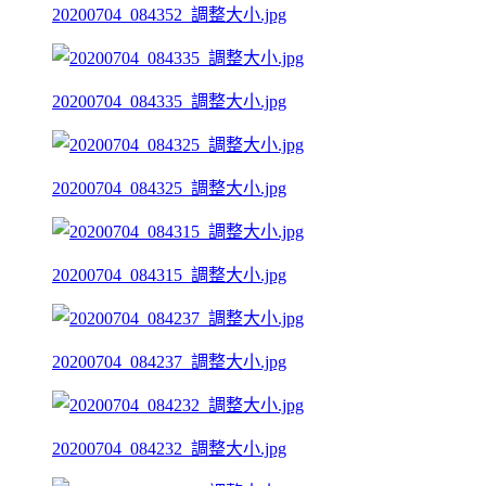
20200704_084352_調整大小.jpg
20200704_084335_調整大小.jpg
20200704_084325_調整大小.jpg
20200704_084315_調整大小.jpg
20200704_084237_調整大小.jpg
20200704_084232_調整大小.jpg