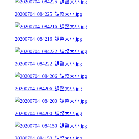
20200704_084225_調整大小.jpg
20200704_084216_調整大小.jpg
20200704_084222_調整大小.jpg
20200704_084206_調整大小.jpg
20200704_084200_調整大小.jpg
20200704_084150_調整大小.jpg