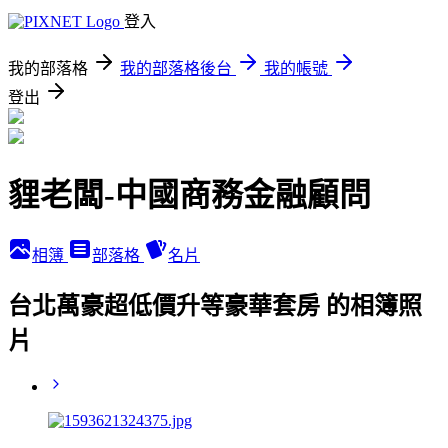
登入
我的部落格
我的部落格後台
我的帳號
登出
貍老闆-中國商務金融顧問
相簿
部落格
名片
台北萬豪超低價升等豪華套房 的相簿照
片