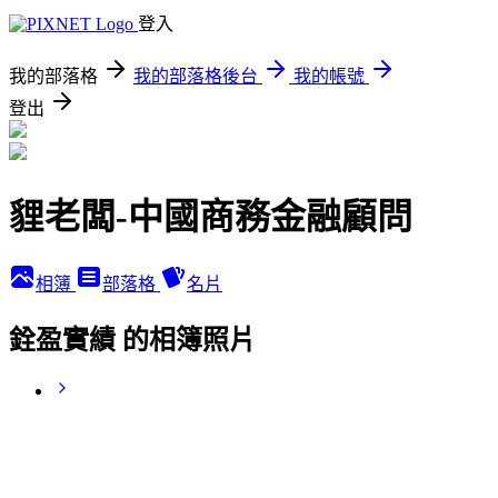
登入
我的部落格
我的部落格後台
我的帳號
登出
貍老闆-中國商務金融顧問
相簿
部落格
名片
銓盈實績 的相簿照片