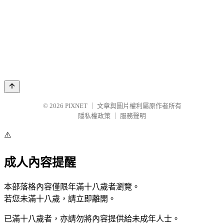
© 2026
PIXNET
｜
文章與圖片權利屬原作者所有
隱私權政策
｜
服務聲明
⚠️
成人內容提醒
本部落格內容僅限年滿十八歲者瀏覽。
若您未滿十八歲，請立即離開。
已滿十八歲者，亦請勿將內容提供給未成年人士。