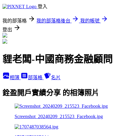
登入
我的部落格
我的部落格後台
我的帳號
登出
貍老闆-中國商務金融顧問
相簿
部落格
名片
銓盈開戶實績分享 的相簿照片
Screenshot_20240209_215523_Facebook.jpg