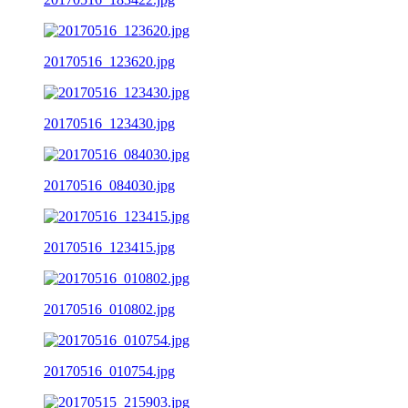
20170516_123620.jpg
20170516_123430.jpg
20170516_084030.jpg
20170516_123415.jpg
20170516_010802.jpg
20170516_010754.jpg