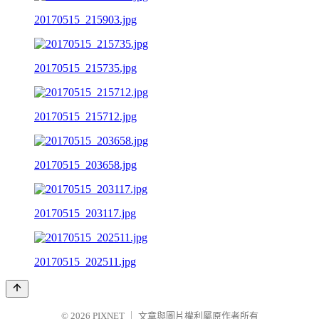
20170515_215903.jpg
20170515_215735.jpg
20170515_215712.jpg
20170515_203658.jpg
20170515_203117.jpg
20170515_202511.jpg
© 2026
PIXNET
｜
文章與圖片權利屬原作者所有