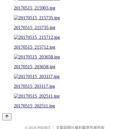
20170515_215903.jpg
20170515_215735.jpg
20170515_215712.jpg
20170515_203658.jpg
20170515_203117.jpg
20170515_202511.jpg
© 2026
PIXNET
｜
文章與圖片權利屬原作者所有