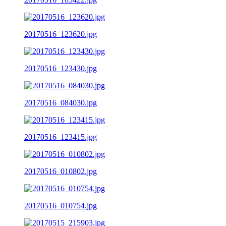
20170516_123620.jpg
20170516_123430.jpg
20170516_084030.jpg
20170516_123415.jpg
20170516_010802.jpg
20170516_010754.jpg