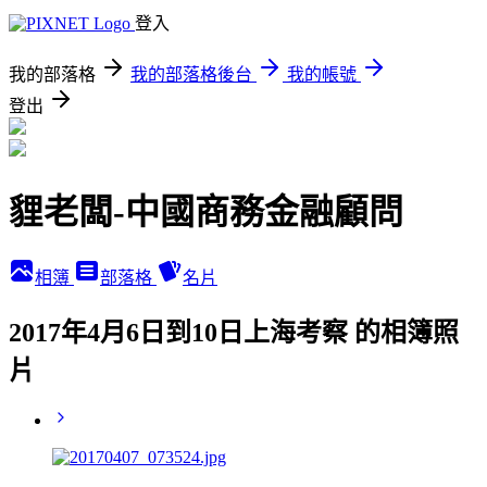
登入
我的部落格
我的部落格後台
我的帳號
登出
貍老闆-中國商務金融顧問
相簿
部落格
名片
2017年4月6日到10日上海考察 的相簿照
片