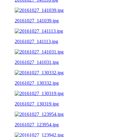
20161027_141039.jpg
20161027_141113.jpg
20161027_141031.jpg
20161027_130332.jpg
20161027_130319.jpg
20161027_123954.jpg