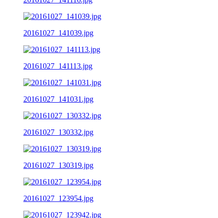
20161027_141039.jpg
20161027_141113.jpg
20161027_141031.jpg
20161027_130332.jpg
20161027_130319.jpg
20161027_123954.jpg