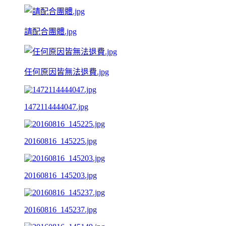
請配合團體.jpg
任何原因皆無法退費.jpg
1472114444047.jpg
20160816_145225.jpg
20160816_145203.jpg
20160816_145237.jpg