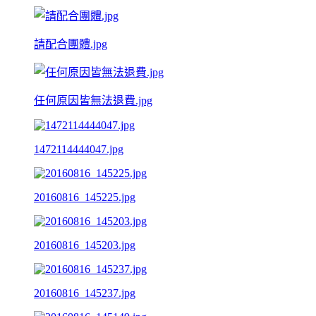
請配合團體.jpg
任何原因皆無法退費.jpg
1472114444047.jpg
20160816_145225.jpg
20160816_145203.jpg
20160816_145237.jpg