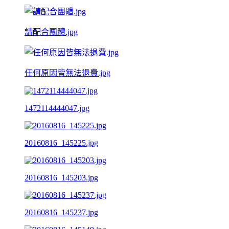
請配合團體.jpg
任何原因皆無法退費.jpg
1472114444047.jpg
20160816_145225.jpg
20160816_145203.jpg
20160816_145237.jpg