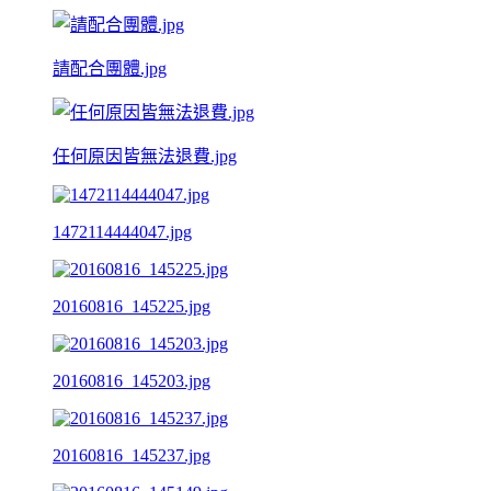
請配合團體.jpg
任何原因皆無法退費.jpg
1472114444047.jpg
20160816_145225.jpg
20160816_145203.jpg
20160816_145237.jpg