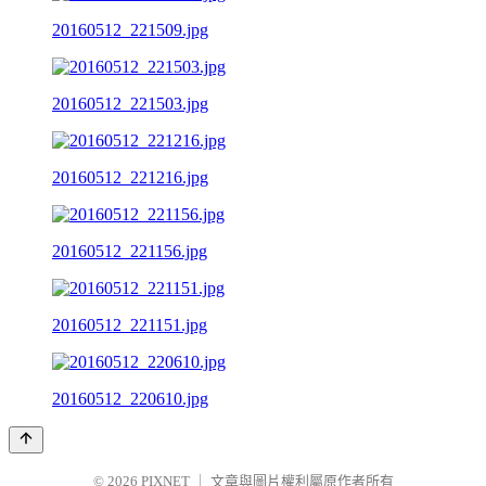
20160512_221509.jpg
20160512_221503.jpg
20160512_221216.jpg
20160512_221156.jpg
20160512_221151.jpg
20160512_220610.jpg
© 2026
PIXNET
｜
文章與圖片權利屬原作者所有