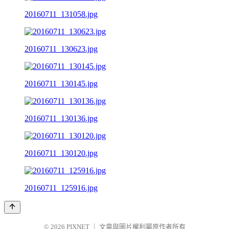
20160711_131058.jpg
20160711_130623.jpg
20160711_130145.jpg
20160711_130136.jpg
20160711_130120.jpg
20160711_125916.jpg
© 2026
PIXNET
｜
文章與圖片權利屬原作者所有