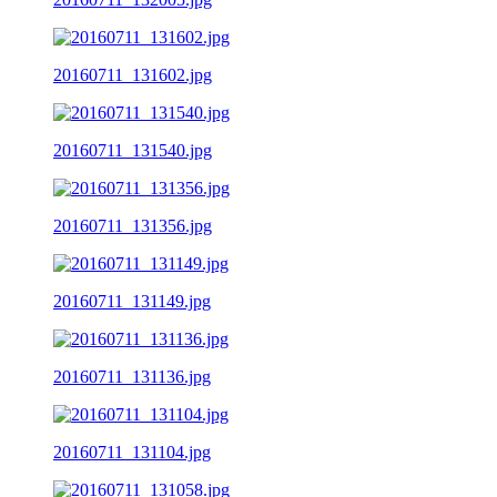
20160711_131602.jpg
20160711_131540.jpg
20160711_131356.jpg
20160711_131149.jpg
20160711_131136.jpg
20160711_131104.jpg