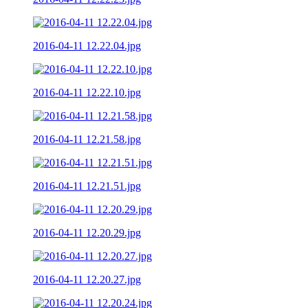
2016-04-11 12.22.04.jpg
2016-04-11 12.22.10.jpg
2016-04-11 12.21.58.jpg
2016-04-11 12.21.51.jpg
2016-04-11 12.20.29.jpg
2016-04-11 12.20.27.jpg