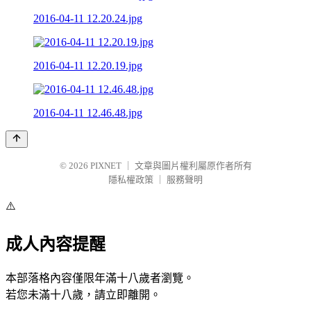
2016-04-11 12.20.24.jpg
2016-04-11 12.20.19.jpg
2016-04-11 12.46.48.jpg
© 2026
PIXNET
｜
文章與圖片權利屬原作者所有
隱私權政策
｜
服務聲明
⚠️
成人內容提醒
本部落格內容僅限年滿十八歲者瀏覽。
若您未滿十八歲，請立即離開。