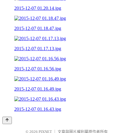
2015-12-07 01.20.14.jpg
2015-12-07 01.18.47.jpg
2015-12-07 01.17.13.jpg
2015-12-07 01.16.56.jpg
2015-12-07 01.16.49.jpg
2015-12-07 01.16.43.jpg
© 2026
PIXNET
｜
文章與圖片權利屬原作者所有