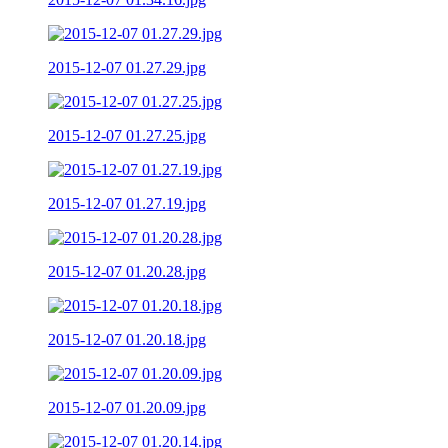
2015-12-07 01.27.29.jpg
2015-12-07 01.27.25.jpg
2015-12-07 01.27.19.jpg
2015-12-07 01.20.28.jpg
2015-12-07 01.20.18.jpg
2015-12-07 01.20.09.jpg