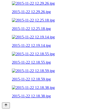
2015-11-22 12.29.26.jpg
2015-11-22 12.25.18.jpg
2015-11-22 12.19.14.jpg
2015-11-22 12.18.55.jpg
2015-11-22 12.18.59.jpg
2015-11-22 12.18.38.jpg