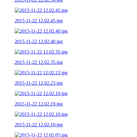
2015-11-22 12.02.45.jpg
2015-11-22 12.02.40.jpg
2015-11-22 12.02.35.jpg
2015-11-22 12.02.23.jpg
2015-11-22 12.02.19.jpg
2015-11-22 12.02.10.jpg