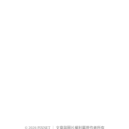
© 2026
PIXNET
｜
文章與圖片權利屬原作者所有