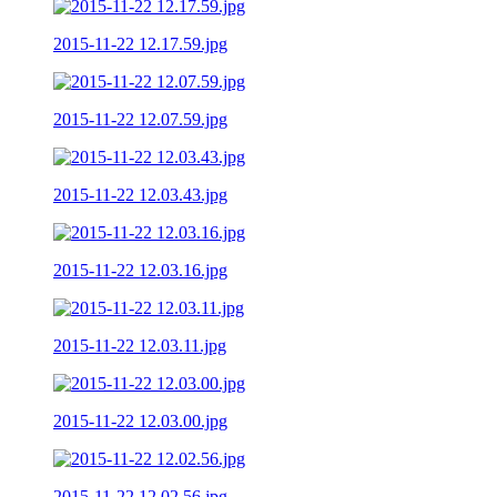
2015-11-22 12.17.59.jpg
2015-11-22 12.07.59.jpg
2015-11-22 12.03.43.jpg
2015-11-22 12.03.16.jpg
2015-11-22 12.03.11.jpg
2015-11-22 12.03.00.jpg
2015-11-22 12.02.56.jpg