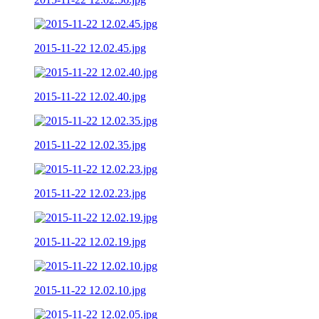
2015-11-22 12.02.45.jpg
2015-11-22 12.02.40.jpg
2015-11-22 12.02.35.jpg
2015-11-22 12.02.23.jpg
2015-11-22 12.02.19.jpg
2015-11-22 12.02.10.jpg