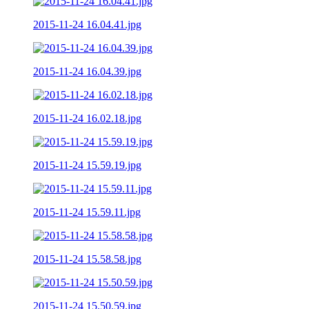
2015-11-24 16.04.41.jpg
2015-11-24 16.04.39.jpg
2015-11-24 16.02.18.jpg
2015-11-24 15.59.19.jpg
2015-11-24 15.59.11.jpg
2015-11-24 15.58.58.jpg
2015-11-24 15.50.59.jpg