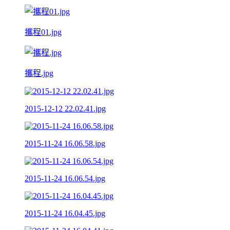
攜程01.jpg
攜程.jpg
2015-12-12 22.02.41.jpg
2015-11-24 16.06.58.jpg
2015-11-24 16.06.54.jpg
2015-11-24 16.04.45.jpg