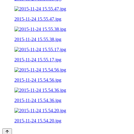
2015-11-24 15.55.47.jpg
2015-11-24 15.55.38.jpg
2015-11-24 15.55.17.jpg
2015-11-24 15.54.56.jpg
2015-11-24 15.54.36.jpg
2015-11-24 15.54.20.jpg