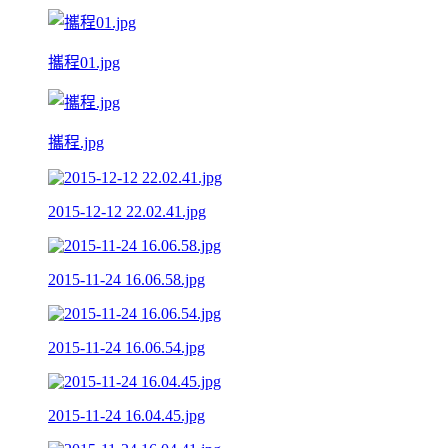
攜程01.jpg
攜程.jpg
2015-12-12 22.02.41.jpg
2015-11-24 16.06.58.jpg
2015-11-24 16.06.54.jpg
2015-11-24 16.04.45.jpg