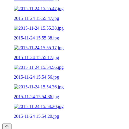
2015-11-24 15.55.47.jpg
2015-11-24 15.55.38.jpg
2015-11-24 15.55.17.jpg
2015-11-24 15.54.56.jpg
2015-11-24 15.54.36.jpg
2015-11-24 15.54.20.jpg