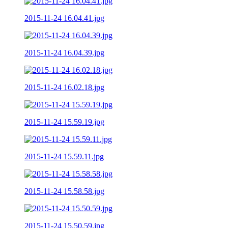
2015-11-24 16.04.41.jpg
2015-11-24 16.04.39.jpg
2015-11-24 16.02.18.jpg
2015-11-24 15.59.19.jpg
2015-11-24 15.59.11.jpg
2015-11-24 15.58.58.jpg
2015-11-24 15.50.59.jpg