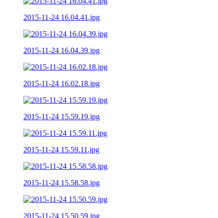
2015-11-24 16.04.41.jpg
2015-11-24 16.04.39.jpg
2015-11-24 16.02.18.jpg
2015-11-24 15.59.19.jpg
2015-11-24 15.59.11.jpg
2015-11-24 15.58.58.jpg
2015-11-24 15.50.59.jpg