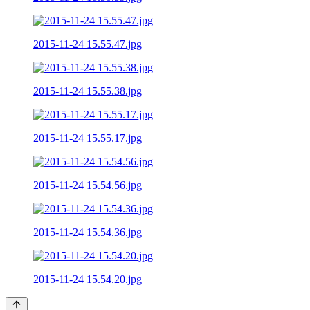
2015-11-24 15.55.47.jpg
2015-11-24 15.55.38.jpg
2015-11-24 15.55.17.jpg
2015-11-24 15.54.56.jpg
2015-11-24 15.54.36.jpg
2015-11-24 15.54.20.jpg