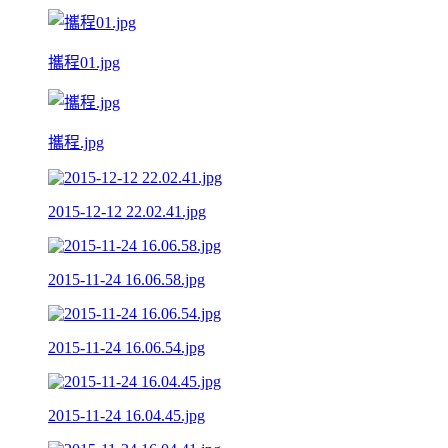
攜程01.jpg
攜程.jpg
2015-12-12 22.02.41.jpg
2015-11-24 16.06.58.jpg
2015-11-24 16.06.54.jpg
2015-11-24 16.04.45.jpg