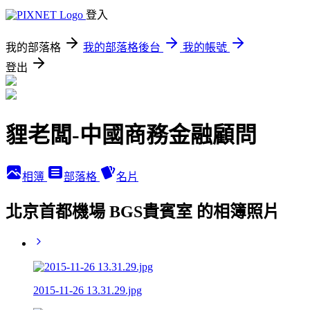
登入
我的部落格
我的部落格後台
我的帳號
登出
貍老闆-中國商務金融顧問
相簿
部落格
名片
北京首都機場 BGS貴賓室 的相簿照片
2015-11-26 13.31.29.jpg