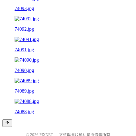
74093.jpg
74092.jpg
74091.jpg
74090.jpg
74089.jpg
74088.jpg
© 2026
PIXNET
｜
文章與圖片權利屬原作者所有