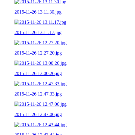
2015-11-26 13.11.30.jpg
2015-11-26 13.11.17.jpg
2015-11-26 12.27.20.jpg
2015-11-26 13.00.26.jpg
2015-11-26 12.47.33.jpg
2015-11-26 12.47.06.jpg
2015-11-26 12.43.44.jpg