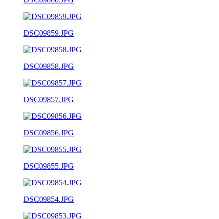
DSC09859.JPG
DSC09858.JPG
DSC09857.JPG
DSC09856.JPG
DSC09855.JPG
DSC09854.JPG