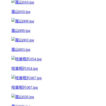
嵐山010.jpg
嵐山009.jpg
嵐山003.jpg
哈崙相片054.jpg
哈崙相片007.jpg