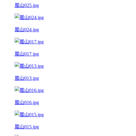
嵐山025.jpg
嵐山024.jpg
嵐山017.jpg
嵐山013.jpg
嵐山016.jpg
嵐山015.jpg