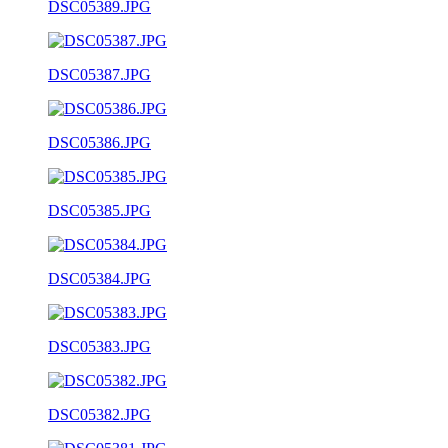
DSC05389.JPG
DSC05387.JPG
DSC05386.JPG
DSC05385.JPG
DSC05384.JPG
DSC05383.JPG
DSC05382.JPG