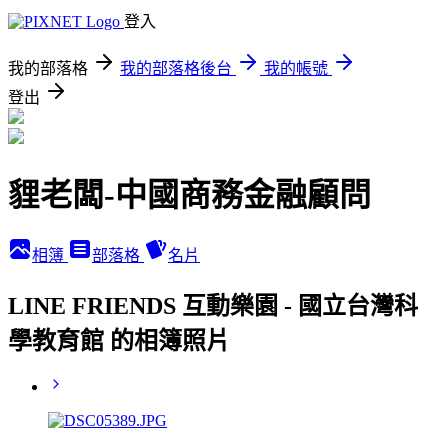
登入
我的部落格
我的部落格後台
我的帳號
登出
貍老闆-中國商務金融顧問
相簿
部落格
名片
LINE FRIENDS 互動樂園 - 國立台灣科
學教育館 的相簿照片