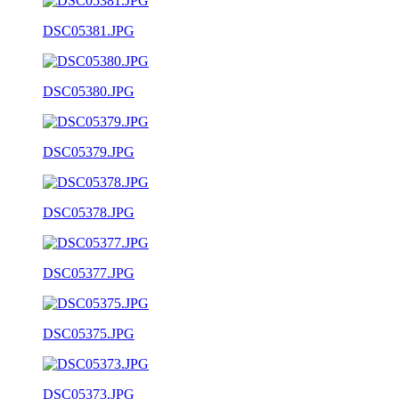
DSC05381.JPG
DSC05380.JPG
DSC05379.JPG
DSC05378.JPG
DSC05377.JPG
DSC05375.JPG
DSC05373.JPG