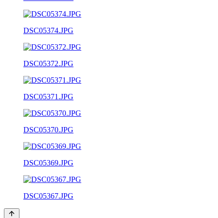
DSC05374.JPG
DSC05372.JPG
DSC05371.JPG
DSC05370.JPG
DSC05369.JPG
DSC05367.JPG